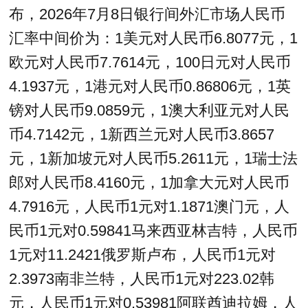
布，2026年7月8日银行间外汇市场人民币
汇率中间价为：1美元对人民币6.8077元，1
欧元对人民币7.7614元，100日元对人民币
4.1937元，1港元对人民币0.86806元，1英
镑对人民币9.0859元，1澳大利亚元对人民
币4.7142元，1新西兰元对人民币3.8657
元，1新加坡元对人民币5.2611元，1瑞士法
郎对人民币8.4160元，1加拿大元对人民币
4.7916元，人民币1元对1.1871澳门元，人
民币1元对0.59841马来西亚林吉特，人民币
1元对11.2421俄罗斯卢布，人民币1元对
2.3973南非兰特，人民币1元对223.02韩
元，人民币1元对0.53981阿联酋迪拉姆，人