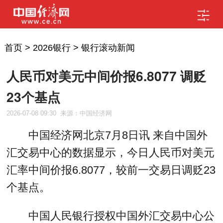
首页
>
2026银行
>
银行滚动新闻
人民币对美元中间价报6.8077 调贬
23个基点
2026-07-08 09:30
来源：中国经济网
中国经济网北京7月8日讯 来自中国外
汇交易中心的数据显示，今日人民币对美元
汇率中间价报6.8077，较前一交易日调贬23
个基点。
中国人民银行授权中国外汇交易中心公