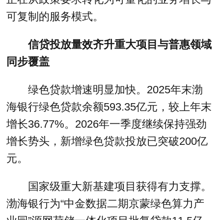
可复制的服务模式。
信贷投放量效齐升重大项目与普惠领域
同步覆盖
绿色贷款增速明显加快。2025年末渤
海银行绿色贷款余额593.35亿元，较上年末
增长36.77%。2026年一季度继续保持强劲
增长势头，新增绿色贷款投放已突破200亿
元。
国家级重大新基建项目获得有力支撑。
渤海银行为“中金数据二期京蒙绿色算力产