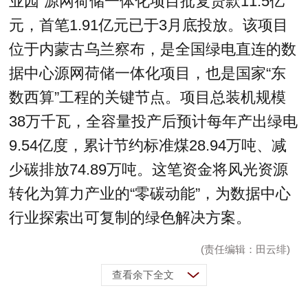
业园”源网荷储一体化项目批复贷款11.5亿
元，首笔1.91亿元已于3月底投放。该项目
位于内蒙古乌兰察布，是全国绿电直连的数
据中心源网荷储一体化项目，也是国家“东
数西算”工程的关键节点。项目总装机规模
38万千瓦，全容量投产后预计每年产出绿电
9.54亿度，累计节约标准煤28.94万吨、减
少碳排放74.89万吨。这笔资金将风光资源
转化为算力产业的“零碳动能”，为数据中心
行业探索出可复制的绿色解决方案。
(责任编辑：田云绯)
查看余下全文