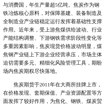
与消费国，年生产量超5亿吨。焦炭作为钢
铁冶炼核心原料，对保障基建、装备制造及
全制造业产业链稳定运行发挥着基础性支撑
作用。近年来，受上游焦煤供给波动、行业
产能结构调整、下游钢铁需求阶段性变化等
多重因素影响，焦炭现货价格波动明显，煤
焦钢产业链上下游企业经营承压，市场主体
迫切需要多元、精细化风险管理工具，期盼
场内焦炭期权尽快落地。
焦炭期货于2011年在大商所挂牌上市，
在价格发现、套期保值、产业资源配置等方
面发挥了较好作用，为焦化、钢铁、煤炭贸