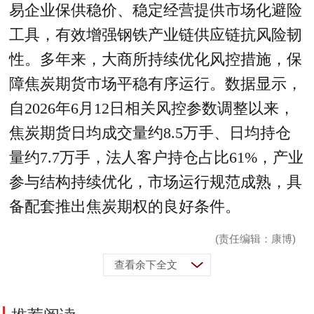
易企业保供稳价、稳定经营提供市场化避险
工具，有效增强钢铁产业链供应链抗风险韧
性。多年来，大商所持续优化风控措施，保
障焦炭期货市场平稳有序运行。数据显示，
自2026年6月12日相关风控参数调整以来，
焦炭期货日均成交量约8.5万手、日均持仓
量约7.7万手，法人客户持仓占比61%，产业
参与结构持续优化，市场运行规范成熟，具
备配套推出焦炭期权的良好条件。
(责任编辑：康博)
查看余下全文