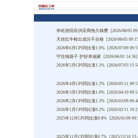
·
米哈游回应供应商拖欠稿费
[2026/08/05 09
·
天丝红牛检出成分不合格
[2026/08/05 09:1
·
2026年6月CPI同比涨1.0%
[2026/07/09 09:5
·
守住钱袋子·护好幸福家
[2026/06/01 14:36]
·
2026年5月CPI同比涨1.2%
[2026/07/03 15:5
·
2026年4月CPI同比涨1.2%
[2026/05/11 09:5
·
2026年3月CPI同比涨1.0%
[2026/04/10 09:5
·
2026年2月CPI同比涨1.3%
[2026/03/09 09:4
·
2026年1月CPI同比涨0.2%
[2026/02/11 10:2
·
2025年12月CPI同比涨0.8%
[2026/01/09 09:
·
2025年11月CPI同比涨0.7%
[2025/12/10 13: