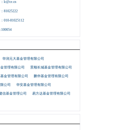
：
lc@ce.cn
1025222
10-81025112
00054
华润元大基金管理有限公司
基金管理有限公司
景顺长城基金管理有限公司
林基金管理有限公司
鹏华基金管理有限公司
有限公司
华安基金管理有限公司
建信基金管理公司
易方达基金管理有限公司