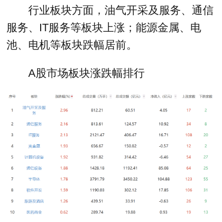
行业板块方面，油气开采及服务、通信
服务、IT服务等板块上涨；能源金属、电
池、电机等板块跌幅居前。
A股市场板块涨跌幅排行