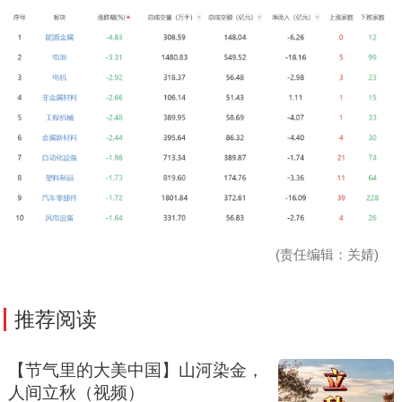
(责任编辑：关婧)
推荐阅读
【节气里的大美中国】山河染金，
人间立秋（视频）