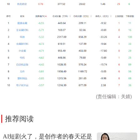
(责任编辑：关婧)
推荐阅读
AI短剧火了，是创作者的春天还是