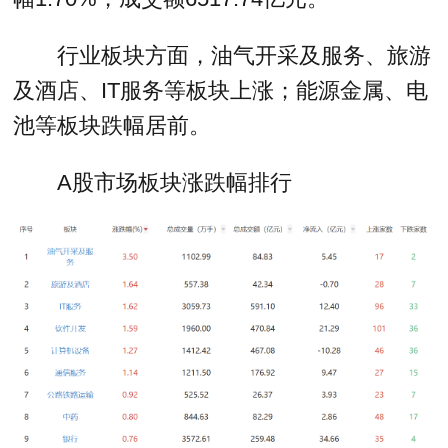
行业板块方面，油气开采及服务、旅游
及酒店、IT服务等板块上涨；能源金属、电
池等板块跌幅居前。
A股市场板块涨跌幅排行