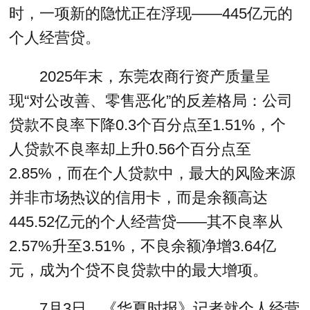
时，一项新的隐忧正在浮现——445亿元的
个人经营贷。
2025年末，东莞农商行资产质量呈
现“对公改善、零售恶化”的反差格局：公司
贷款不良率下降0.3个百分点至1.51%，个
人贷款不良率却上升0.56个百分点至
2.85%，而在个人贷款中，最大的风险来源
并非市场热议的信用卡，而是余额高达
445.52亿元的个人经营贷——其不良率从
2.57%升至3.51%，不良余额净增3.64亿
元，成为个贷不良贷款中的最大增项。
7月3日，《华夏时报》记者就个人经营