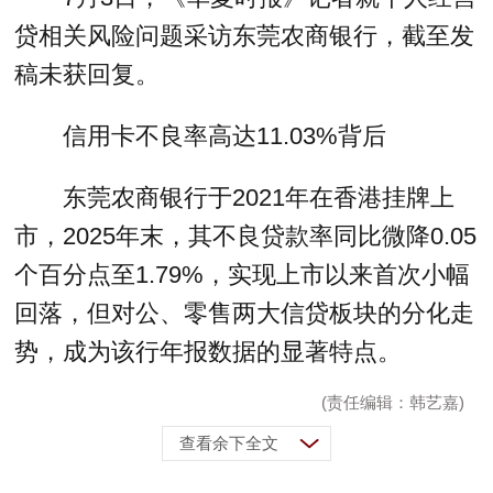
贷相关风险问题采访东莞农商银行，截至发
稿未获回复。
信用卡不良率高达11.03%背后
东莞农商银行于2021年在香港挂牌上
市，2025年末，其不良贷款率同比微降0.05
个百分点至1.79%，实现上市以来首次小幅
回落，但对公、零售两大信贷板块的分化走
势，成为该行年报数据的显著特点。
(责任编辑：韩艺嘉)
查看余下全文