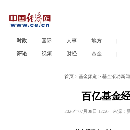
时政
国际
人事
地方
|
评论
视频
财经
基金
|
首页
>
基金频道
>
基金滚动新闻
百亿基金经
2026年07月08日 12:56
来源：