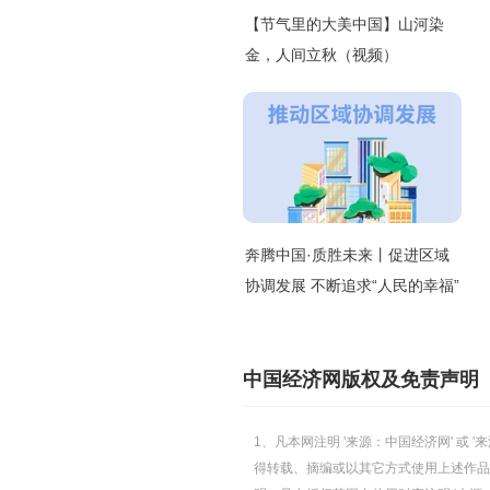
【节气里的大美中国】山河染
金，人间立秋（视频）
奔腾中国·质胜未来丨促进区域
协调发展 不断追求“人民的幸福”
中国经济网版权及免责声明
1、凡本网注明 '来源：中国经济网' 
得转载、摘编或以其它方式使用上述作品