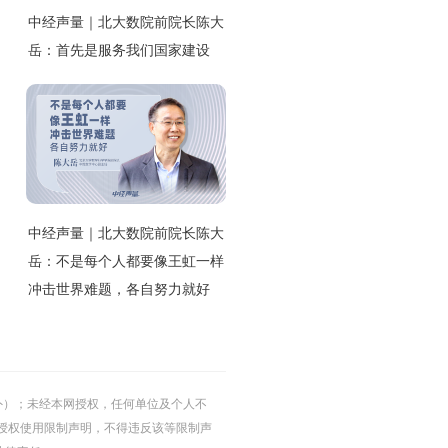
中经声量｜北大数院前院长陈大
岳：首先是服务我们国家建设
中经声量｜北大数院前院长陈大
岳：不是每个人都要像王虹一样
冲击世界难题，各自努力就好
的除外）；未经本网授权，任何单位及个人不
授权使用限制声明，不得违反该等限制声