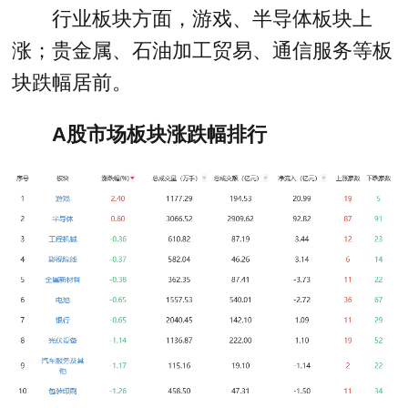
行业板块方面，游戏、半导体板块上
涨；贵金属、石油加工贸易、通信服务等板
块跌幅居前。
A股市场板块涨跌幅排行