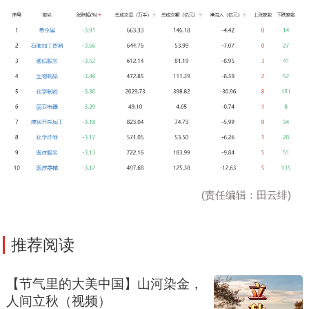
(责任编辑：田云绯)
推荐阅读
【节气里的大美中国】山河染金，
人间立秋（视频）