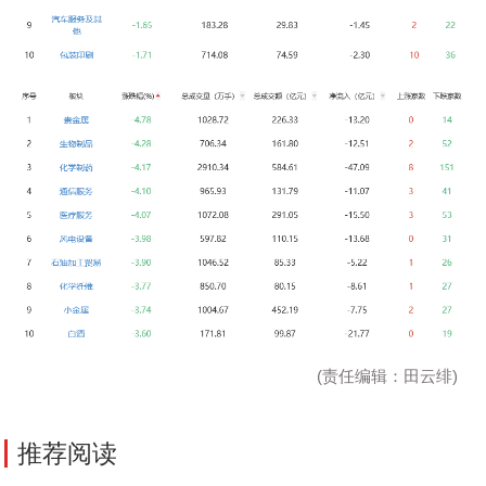
(责任编辑：田云绯)
推荐阅读