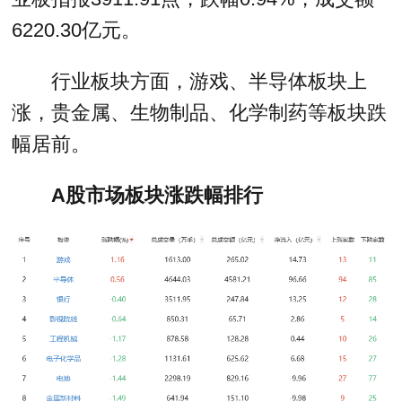
6220.30亿元。
行业板块方面，游戏、半导体板块上
涨，贵金属、生物制品、化学制药等板块跌
幅居前。
A股市场板块涨跌幅排行